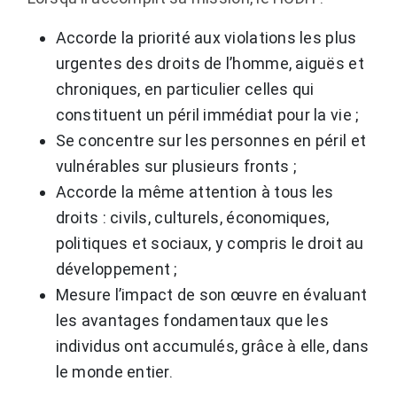
Accorde la priorité aux violations les plus
urgentes des droits de l’homme, aiguës et
chroniques, en particulier celles qui
constituent un péril immédiat pour la vie ;
Se concentre sur les personnes en péril et
vulnérables sur plusieurs fronts ;
Accorde la même attention à tous les
droits : civils, culturels, économiques,
politiques et sociaux, y compris le droit au
développement ;
Mesure l’impact de son œuvre en évaluant
les avantages fondamentaux que les
individus ont accumulés, grâce à elle, dans
le monde entier.