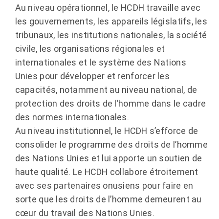
Au niveau opérationnel, le HCDH travaille avec
les gouvernements, les appareils législatifs, les
tribunaux, les institutions nationales, la société
civile, les organisations régionales et
internationales et le système des Nations
Unies pour développer et renforcer les
capacités, notamment au niveau national, de
protection des droits de l’homme dans le cadre
des normes internationales.
Au niveau institutionnel, le HCDH s’efforce de
consolider le programme des droits de l’homme
des Nations Unies et lui apporte un soutien de
haute qualité. Le HCDH collabore étroitement
avec ses partenaires onusiens pour faire en
sorte que les droits de l’homme demeurent au
cœur du travail des Nations Unies.