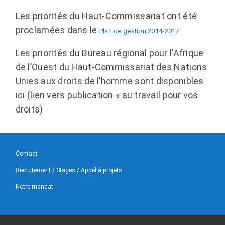
Les priorités du Haut-Commissariat ont été
proclamées dans le
Plan de gestion 2014-2017
Les priorités du Bureau régional pour l’Afrique
de l’Ouest du Haut-Commissariat des Nations
Unies aux droits de l’homme sont disponibles
ici (lien vers publication « au travail pour vos
droits)
Contact
Recrutement / Stages / Appel à projets
Notre mandat