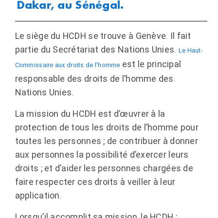
Dakar, au Sénégal.
Le siège du HCDH se trouve à Genève. Il fait
partie du Secrétariat des Nations Unies.
Le Haut-
est le principal
Commissaire aux droits de l’homme
responsable des droits de l’homme des
Nations Unies.
La mission du HCDH est d’œuvrer à la
protection de tous les droits de l’homme pour
toutes les personnes ; de contribuer à donner
aux personnes la possibilité d’exercer leurs
droits ; et d’aider les personnes chargées de
faire respecter ces droits à veiller à leur
application.
Lorsqu’il accomplit sa mission, le HCDH :