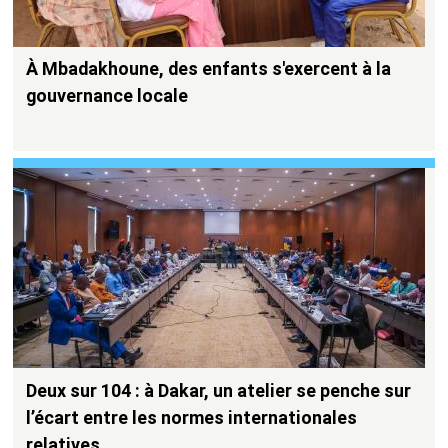
À Mbadakhoune, des enfants s'exercent à la
gouvernance locale
Deux sur 104 : à Dakar, un atelier se penche sur
l’écart entre les normes internationales
relatives…