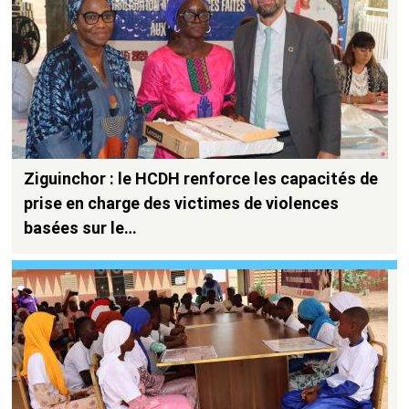
Ziguinchor : le HCDH renforce les capacités de
prise en charge des victimes de violences
basées sur le…