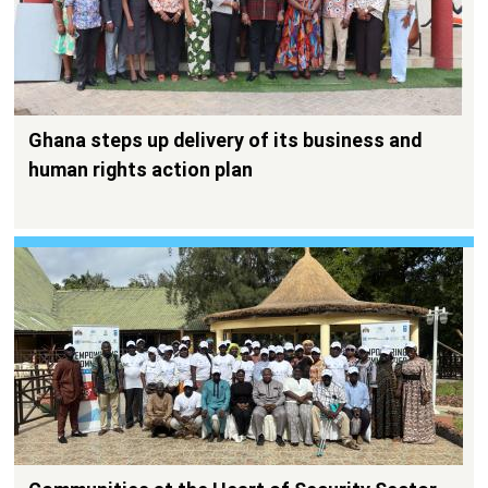
Ghana steps up delivery of its business and
human rights action plan