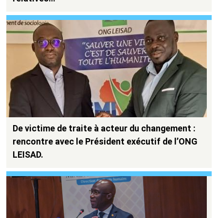
De victime de traite à acteur du changement :
rencontre avec le Président exécutif de l’ONG
LEISAD.