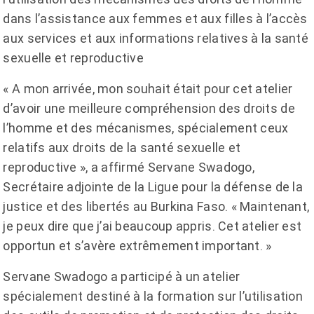
dans l’assistance aux femmes et aux filles à l’accès
aux services et aux informations relatives à la santé
sexuelle et reproductive
« A mon arrivée, mon souhait était pour cet atelier
d’avoir une meilleure compréhension des droits de
l’homme et des mécanismes, spécialement ceux
relatifs aux droits de la santé sexuelle et
reproductive », a affirmé Servane Swadogo,
Secrétaire adjointe de la Ligue pour la défense de la
justice et des libertés au Burkina Faso. « Maintenant,
je peux dire que j’ai beaucoup appris. Cet atelier est
opportun et s’avère extrêmement important. »
Servane Swadogo a participé à un atelier
spécialement destiné à la formation sur l’utilisation