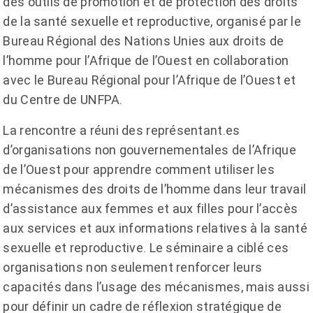
des outils de promotion et de protection des droits
de la santé sexuelle et reproductive, organisé par le
Bureau Régional des Nations Unies aux droits de
l’homme pour l’Afrique de l’Ouest en collaboration
avec le Bureau Régional pour l’Afrique de l’Ouest et
du Centre de UNFPA.
La rencontre a réuni des représentant.es
d’organisations non gouvernementales de l’Afrique
de l’Ouest pour apprendre comment utiliser les
mécanismes des droits de l’homme dans leur travail
d’assistance aux femmes et aux filles pour l’accès
aux services et aux informations relatives à la santé
sexuelle et reproductive. Le séminaire a ciblé ces
organisations non seulement renforcer leurs
capacités dans l’usage des mécanismes, mais aussi
pour définir un cadre de réflexion stratégique de