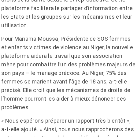
plateforme facilitera le partager d’information entre
les Etats et les groupes sur les mécanismes et leur
utilisation.
Pour Mariama Moussa, Présidente de SOS femmes
et enfants victimes de violence au Niger, la nouvelle
plateforme aidera le travail que son association
mène pour combattre l’un des problèmes majeurs de
son pays – le mariage précoce. Au Niger, 75% des
femmes se marient avant l’âge de 18 ans, a-t-elle
précisé. Elle croit que les mécanismes de droits de
l’homme pourront les aider à mieux dénoncer ces
problèmes.
« Nous espérons préparer un rapport très bientôt »,
a-t-elle ajouté. « Ainsi, nous nous rapprocherons des