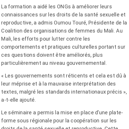
La formation a aidé les ONGs à améliorer leurs
connaissances sur les droits de la santé sexuelle et
reproductive, a admis Oumou Touré, Présidente de la
Coalition des organisations de femmes du Mali. Au
Mali, les efforts pour lutter contre les
comportements et pratiques culturelles portant sur
ces questions doivent être améliorés, plus
particulièrement au niveau gouvernemental.
« Les gouvernements sont réticents et cela est dû à
leur méprise et à la mauvaise interprétation des
textes, malgré les standards internationaux précis »,
a-t-elle ajouté.
Le séminaire a permis la mise en place d’une plate-
forme sous régionale pour la coopération sur les
droits de la santé sexuelle et reproductive. Cette