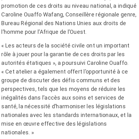
promotion de ces droits au niveau national, a indiqué
Caroline Ouaffo Wafang, Conseillère régionale genre,
Bureau Régional des Nations Unies aux droits de
l’homme pour l’Afrique de l’Ouest.
« Les acteurs de la société civile ont un important
rôle à jouer pour la garantie de ces droits par les
autorités étatiques », a poursuivi Caroline Ouaffo.
« Cet atelier a également offert l’opportunité à ce
groupe de discuter des défis communs et des
perspectives, tels que les moyens de réduire les
inégalités dans l’accès aux soins et services de
santé, la nécessité d’harmoniser les législations
nationales avec les standards internationaux, et la
mise en œuvre effective des législations
nationales. »