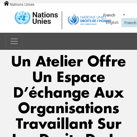
Nations Unies
Un Atelier Offre
Un Espace
D’échange Aux
Organisations
Travaillant Sur