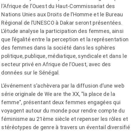
l’Afrique de l’Ouest du Haut-Commissariat des
Nations Unies aux Droits de l’Homme et le Bureau
Régional de l’UNESCO à Dakar seront présentées.
L’étude analyse la participation des femmes, ainsi
que l’égalité entre la perception et la représentation
des femmes dans la société dans les sphères
politique, publique, médiatique, syndicale et dans le
secteur privé en Afrique de l’Ouest, avec des
données sur le Sénégal.
L’événement s’achèvera par la diffusion d’une web
série originale de We are the XX, "la place de la
femme", présentant deux femmes engagées qui
voyagent autour du monde pour rendre compte du
féminisme au 21ème siècle et repenser les rôles et
stéréotypes de genre à travers un éventail diversifié