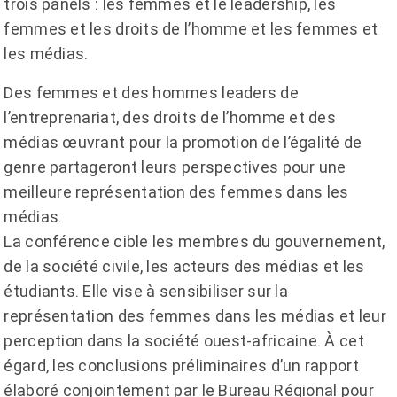
trois panels : les femmes et le leadership, les
femmes et les droits de l’homme et les femmes et
les médias.
Des femmes et des hommes leaders de
l’entreprenariat, des droits de l’homme et des
médias œuvrant pour la promotion de l’égalité de
genre partageront leurs perspectives pour une
meilleure représentation des femmes dans les
médias.
La conférence cible les membres du gouvernement,
de la société civile, les acteurs des médias et les
étudiants. Elle vise à sensibiliser sur la
représentation des femmes dans les médias et leur
perception dans la société ouest-africaine. À cet
égard, les conclusions préliminaires d’un rapport
élaboré conjointement par le Bureau Régional pour