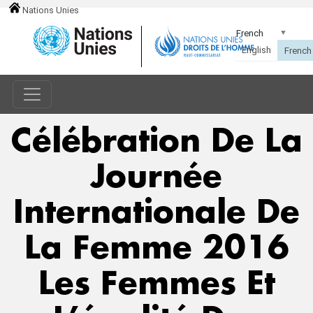
Nations Unies
Célébration De La
Journée
Internationale De
La Femme 2016
Les Femmes Et