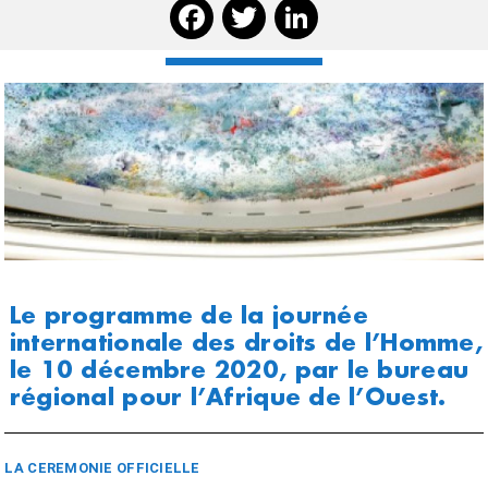
Facebook
Twitter
Linked
Le programme de la journée
internationale des droits de l’Homme,
le 10 décembre 2020, par le bureau
régional pour l’Afrique de l’Ouest.
LA CEREMONIE OFFICIELLE