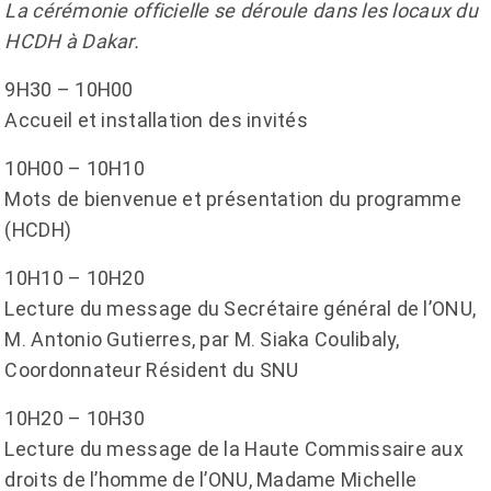
La cérémonie officielle se déroule dans les locaux du
HCDH à Dakar.
9H30 – 10H00
Accueil et installation des invités
10H00 – 10H10
Mots de bienvenue et présentation du programme
(HCDH)
10H10 – 10H20
Lecture du message du Secrétaire général de l’ONU,
M. Antonio Gutierres, par M. Siaka Coulibaly,
Coordonnateur Résident du SNU
10H20 – 10H30
Lecture du message de la Haute Commissaire aux
droits de l’homme de l’ONU, Madame Michelle