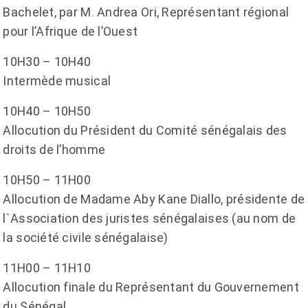
Bachelet, par M. Andrea Ori, Représentant régional
pour l’Afrique de l’Ouest
10H30 – 10H40
Intermède musical
10H40 – 10H50
Allocution du Président du Comité sénégalais des
droits de l’homme
10H50 – 11H00
Allocution de Madame Aby Kane Diallo, présidente de
l`Association des juristes sénégalaises (au nom de
la société civile sénégalaise)
11H00 – 11H10
Allocution finale du Représentant du Gouvernement
du Sénégal