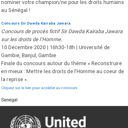
nominer votre champion/ne pour les droits humains
au Sénégal !
Concours Sir Dawda Kairaba Jawara
Concours de procès fictif Sir Dawda Kairaba Jawara
sur les droits de l’Homme.
10 Décembre 2020 | 16h30-18h | Université de
Gambie, Banjul, Gambie
Finale du concours autour du thème « Reconstruire
en mieux : Mettre les droits de l’Homme au coeur de
la reprise ».
Cliquez sur le lien pour accéder au concours
Senegal