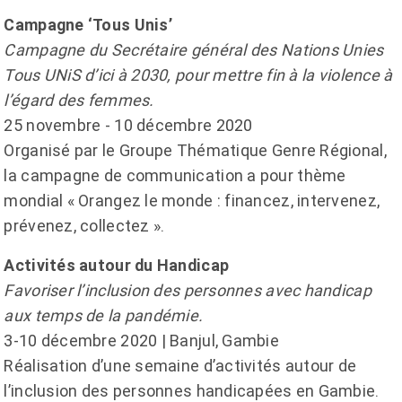
Campagne ‘Tous Unis’
Campagne du Secrétaire général des Nations Unies
Tous UNiS d’ici à 2030, pour mettre fin à la violence à
l’égard des femmes.
25 novembre - 10 décembre 2020
Organisé par le Groupe Thématique Genre Régional,
la campagne de communication a pour thème
mondial « Orangez le monde : financez, intervenez,
prévenez, collectez ».
Activités autour du Handicap
Favoriser l’inclusion des personnes avec handicap
aux temps de la pandémie.
3-10 décembre 2020 | Banjul, Gambie
Réalisation d’une semaine d’activités autour de
l’inclusion des personnes handicapées en Gambie.