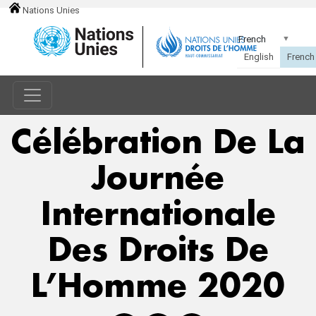
Nations Unies
Célébration De La
Journée
Internationale
Des Droits De
L’Homme 2020