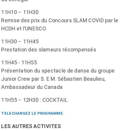
11H10 – 11H30
Remise des prix du Concours SLAM COVID par le
HCDH et l’UNESCO
11H30 – 11H45
Prestation des slameurs récompensés
11H45 - 11H55
Présentation du spectacle de danse du groupe
Junior Crew par S. E M. Sébastien Beaulieu,
Ambassadeur du Canada
11H55 – 12H30 : COCKTAIL
TELECHARGEZ LE PROGRAMME.
LES AUTRES ACTIVITES