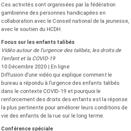
Ces activités sont organisées par la fédération
gambienne des personnes handicapées en
collaboration avec le Conseil national de la jeunesse,
avec le soutien du HCDH.
Focus sur les enfants talibés
Vidéo autour de l’urgence des talibés, les droits de
l’enfant et la COVID-19
10 Décembre 2020 | En ligne
Diffusion d’une vidéo qui explique comment le
bureau a répondu à l’urgence des enfants talibés
dans le contexte COVID-19 et pourquoi le
renforcement des droits des enfants est la réponse
la plus pertinente pour améliorer leurs conditions de
vie des enfants de la rue sur le long terme.
Conférence spéciale