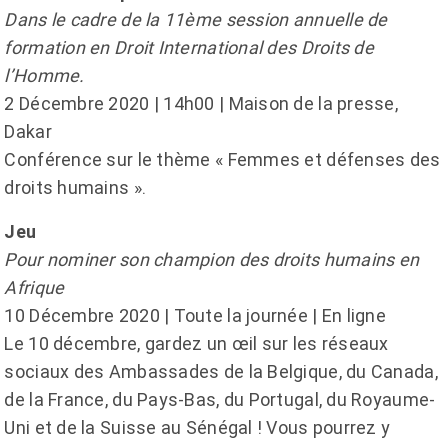
Dans le cadre de la 11ème session annuelle de
formation en Droit International des Droits de
l’Homme.
2 Décembre 2020 | 14h00 | Maison de la presse,
Dakar
Conférence sur le thème « Femmes et défenses des
droits humains ».
Jeu
Pour nominer son champion des droits humains en
Afrique
10 Décembre 2020 | Toute la journée | En ligne
Le 10 décembre, gardez un œil sur les réseaux
sociaux des Ambassades de la Belgique, du Canada,
de la France, du Pays-Bas, du Portugal, du Royaume-
Uni et de la Suisse au Sénégal ! Vous pourrez y