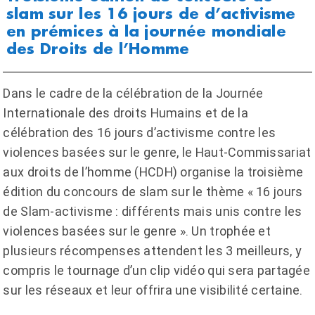
slam sur les 16 jours de d’activisme
en prémices à la journée mondiale
des Droits de l’Homme
Dans le cadre de la célébration de la Journée
Internationale des droits Humains et de la
célébration des 16 jours d’activisme contre les
violences basées sur le genre, le Haut-Commissariat
aux droits de l’homme (HCDH) organise la troisième
édition du concours de slam sur le thème « 16 jours
de Slam-activisme : différents mais unis contre les
violences basées sur le genre ». Un trophée et
plusieurs récompenses attendent les 3 meilleurs, y
compris le tournage d’un clip vidéo qui sera partagée
sur les réseaux et leur offrira une visibilité certaine.