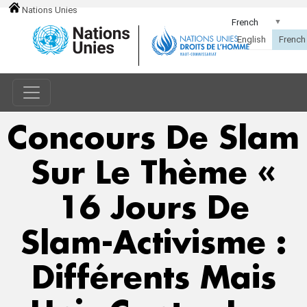
Nations Unies
Concours De Slam
Sur Le Thème «
16 Jours De
Slam-Activisme :
Différents Mais