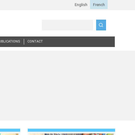
Search
UBLICATIONS
CONTACT