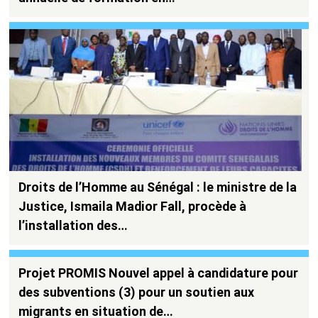
Droits de l’Homme au Sénégal : le ministre de la
Justice, Ismaila Madior Fall, procède à
l’installation des…
Projet PROMIS Nouvel appel à candidature pour
des subventions (3) pour un soutien aux
migrants en situation de…