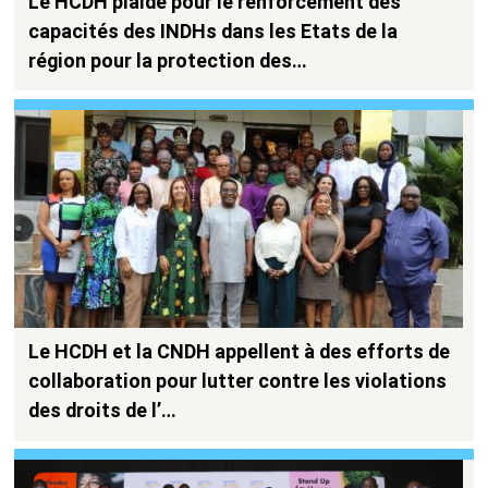
Le HCDH plaide pour le renforcement des
capacités des INDHs dans les Etats de la
région pour la protection des…
Le HCDH et la CNDH appellent à des efforts de
collaboration pour lutter contre les violations
des droits de l’…