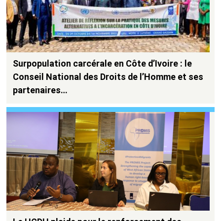
Surpopulation carcérale en Côte d’Ivoire : le
Conseil National des Droits de l’Homme et ses
partenaires…