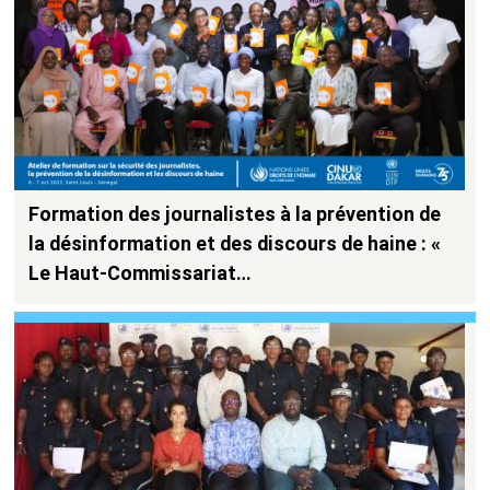
Formation des journalistes à la prévention de
la désinformation et des discours de haine : «
Le Haut-Commissariat…