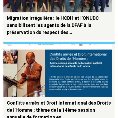
Migration irrégulière : le HCDH et l’ONUDC
sensibilisent les agents de la DPAF à la
préservation du respect des…
Conflits armés et Droit International des Droits
de l’Homme ; thème de la 14ème session
annuelle de formation en…