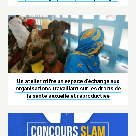
Un atelier offre un espace d’échange aux
organisations travaillant sur les droits de
la santé sexuelle et reproductive