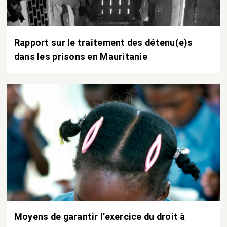
Rapport sur le traitement des détenu(e)s
dans les prisons en Mauritanie
Moyens de garantir l’exercice du droit à