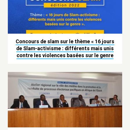
Concours de slam sur le thème « 16 jours
de Slam-activisme : différents mais unis
contre les violences basées sur le genre