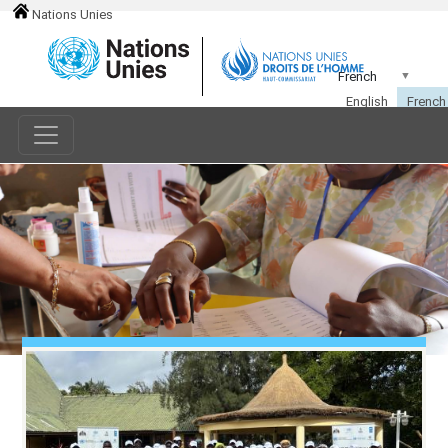
Nations Unies