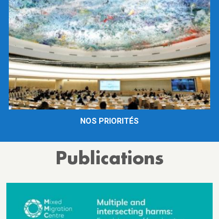
NOS PRIORITÉS
Publications