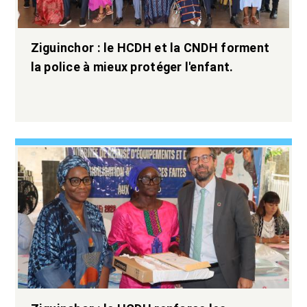
Ziguinchor : le HCDH et la CNDH forment
la police à mieux protéger l'enfant.