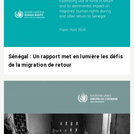
Sénégal : Un rapport met en lumière les défis
de la migration de retour