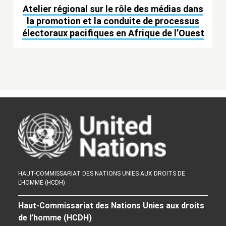
Atelier régional sur le rôle des médias dans
la promotion et la conduite de processus
électoraux pacifiques en Afrique de l’Ouest
HAUT-COMMISSARIAT DES NATIONS UNIES AUX DROITS DE
L’HOMME (HCDH)
Haut-Commissariat des Nations Unies aux droits
de l’homme (HCDH)