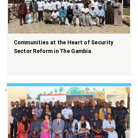
Communities at the Heart of Security
Sector Reform in The Gambia
Elargir l’espace
démocratique