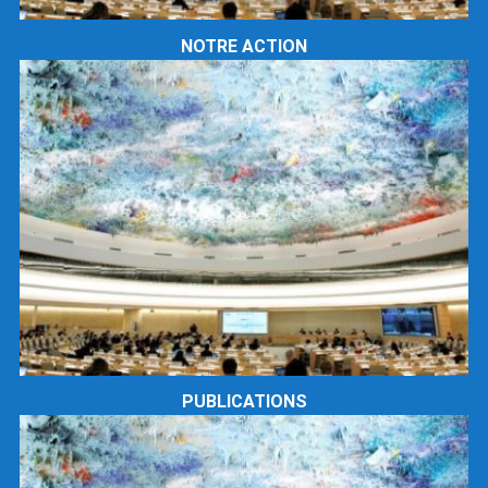
NOTRE ACTION
PUBLICATIONS