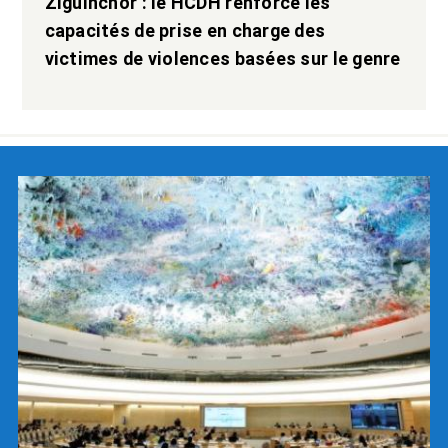
Ziguinchor : le HCDH renforce les
capacités de prise en charge des
victimes de violences basées sur le genre