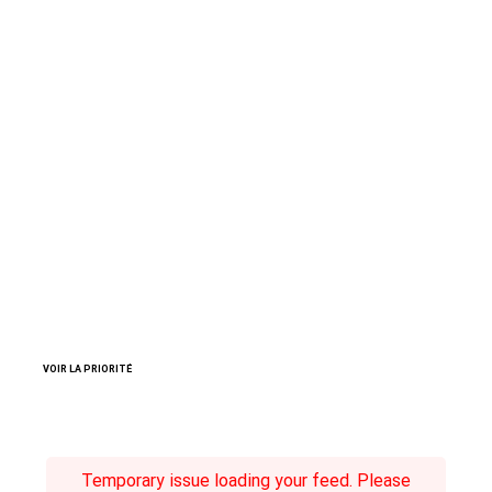
VOIR LA PRIORITÉ
Temporary issue loading your feed. Please