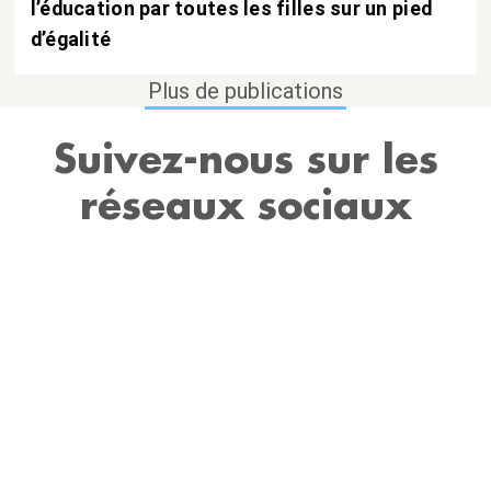
l’éducation par toutes les filles sur un pied
d’égalité
Plus de publications
Suivez-nous sur les
réseaux sociaux